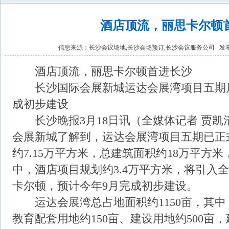
酒店顶流，丽思卡尔顿
信息来源：
长沙会议场地,长沙会场预订,长沙会议服务公司
发布时
酒店顶流，丽思卡尔顿首进长沙
长沙国际会展新城运达会展湾项目五期启
成初步建设
长沙晚报3月18日讯（全媒体记者 贾凯清
会展新城了解到，运达会展湾项目五期已正
约7.15万平方米，总建筑面积约18万平方米
中，酒店项目规划约3.4万平方米，将引入
卡尔顿，预计今年9月完成初步建设。
运达会展湾总占地面积约1150亩，其中，
教育配套用地约150亩、建设用地约500亩