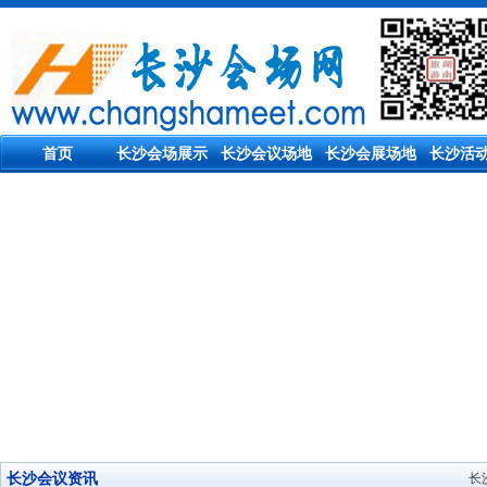
首页
长沙会场展示
长沙会议场地
长沙会展场地
长沙活
长沙会议资讯
长沙