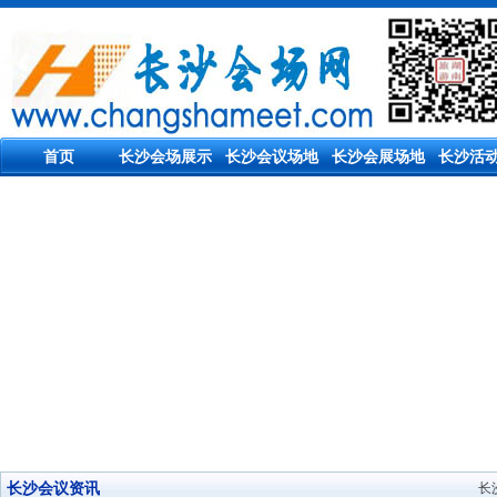
首页
长沙会场展示
长沙会议场地
长沙会展场地
长沙活
长沙会议资讯
长沙