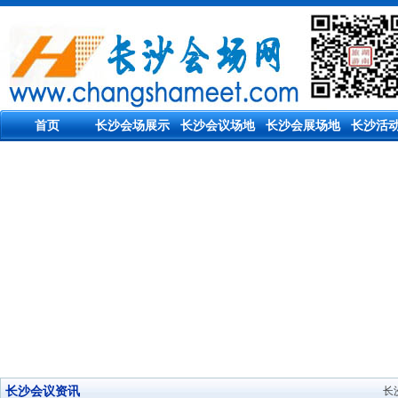
首页
长沙会场展示
长沙会议场地
长沙会展场地
长沙活
长沙会议资讯
长沙