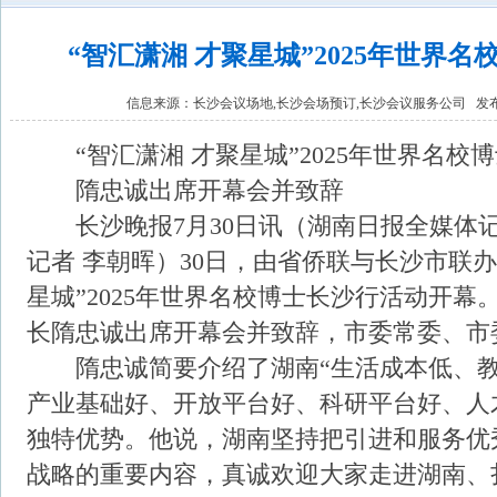
“智汇潇湘 才聚星城”2025年世界
信息来源：
长沙会议场地,长沙会场预订,长沙会议服务公司
发布时
“智汇潇湘 才聚星城”2025年世界名校
隋忠诚出席开幕会并致辞
长沙晚报7月30日讯（湖南日报全媒体记
记者 李朝晖）30日，由省侨联与长沙市联办
星城”2025年世界名校博士长沙行活动开
长隋忠诚出席开幕会并致辞，市委常委、市
隋忠诚简要介绍了湖南“生活成本低、教
产业基础好、开放平台好、科研平台好、人
独特优势。他说，湖南坚持把引进和服务优
战略的重要内容，真诚欢迎大家走进湖南、