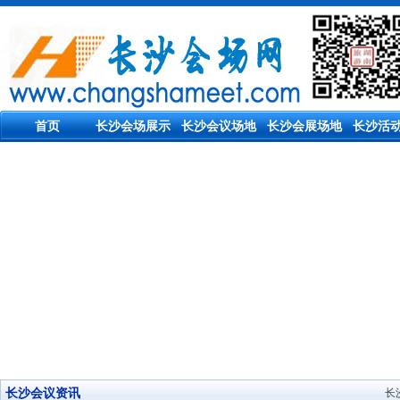
首页
长沙会场展示
长沙会议场地
长沙会展场地
长沙活
长沙会议资讯
长沙